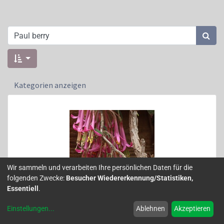
Kategorien anzeigen
Wir sammeln und verarbeiten Ihre persönlichen Daten für die
folgenden Zwecke:
Besucher Wiedererkennung/Statistiken,
Essentiell
.
Einstellungen
...
Ablehnen
Akzeptieren