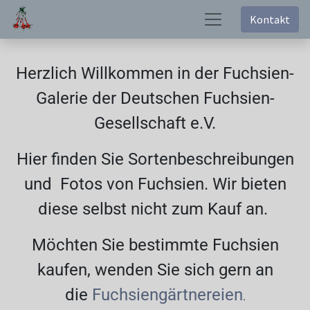
Kontakt
Herzlich Willkommen in der Fuchsien-
Galerie der Deutschen Fuchsien-
Gesellschaft e.V.
Hier finden Sie Sortenbeschreibungen
und Fotos von Fuchsien. Wir bieten
diese selbst nicht zum Kauf an.
Möchten Sie bestimmte Fuchsien
kaufen, wenden Sie sich gern an
die
Fuchsiengärtnereien
.