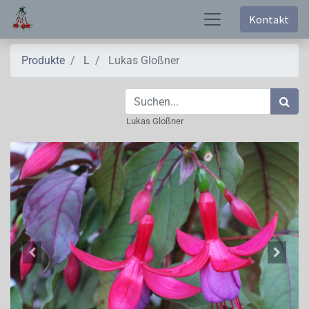
Kontakt
Produkte
L
Lukas Gloßner
Lukas Gloßner