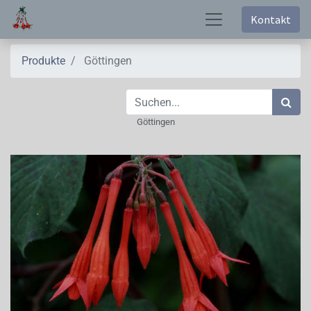
Kontakt
Produkte
Göttingen
Göttingen