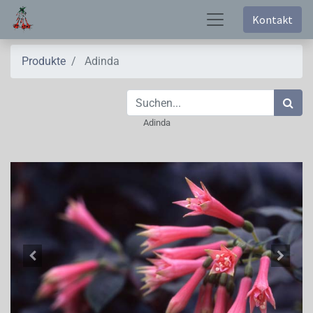
Kontakt
Produkte
Adinda
Adinda