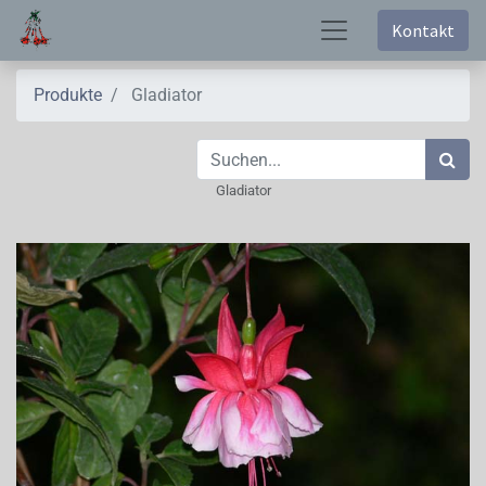
Kontakt
Produkte
Gladiator
Gladiator