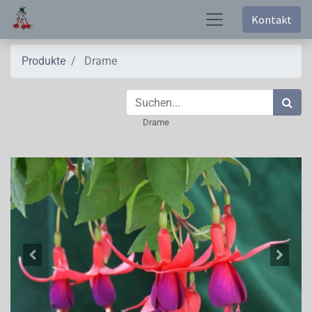
Kontakt
Produkte
Drame
Drame