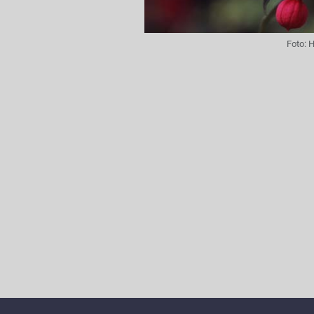
Foto:
H