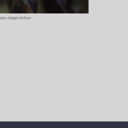
ans-Jürgen Schnur