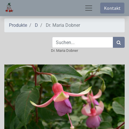
Kontakt
Produkte
D
Dr. Maria Dobner
Dr. Maria Dobner