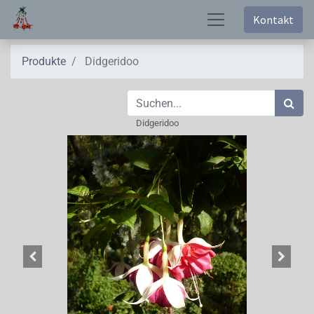
Kontakt
Produkte
Didgeridoo
Didgeridoo