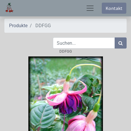
Kontakt
Produkte
DDFGG
DDFGG