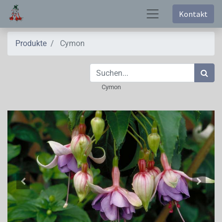
Kontakt
Produkte
Cymon
Cymon