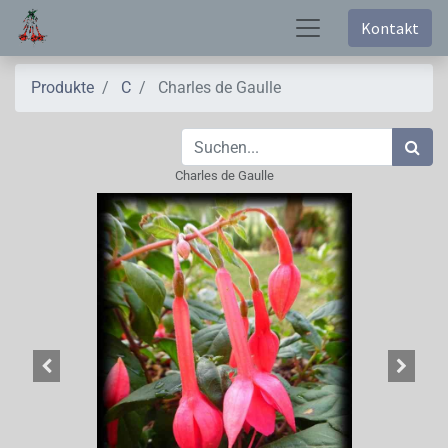
Kontakt
Produkte
C
Charles de Gaulle
Charles de Gaulle