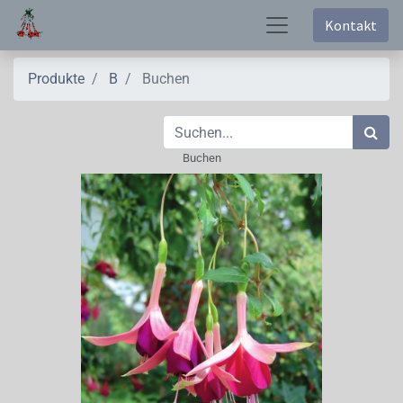
Kontakt
Produkte
B
Buchen
Buchen