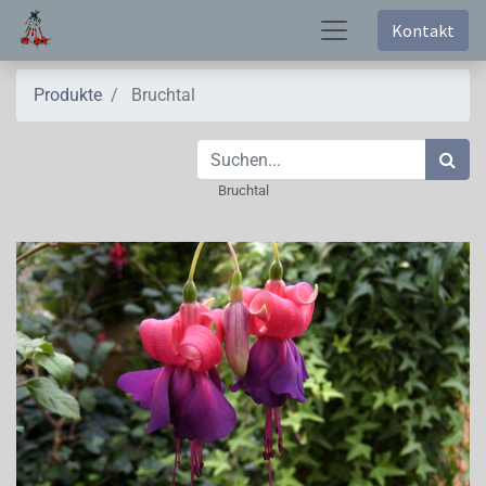
Kontakt
Produkte
Bruchtal
Bruchtal