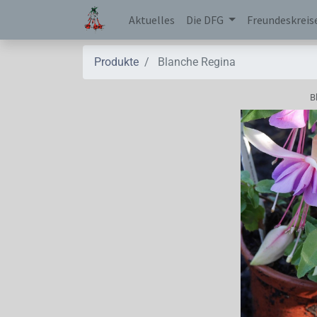
Aktuelles
Die DFG
Freundeskreis
Produkte
Blanche Regina
B