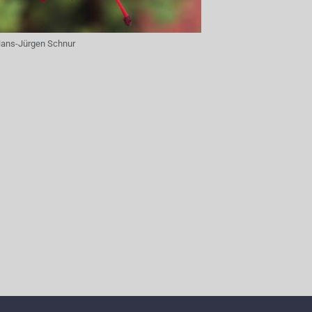
ans-Jürgen Schnur