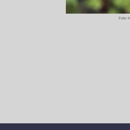
Foto:
H