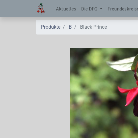
Aktuelles
Die DFG
Freundeskreis
Produkte
B
Black Prince