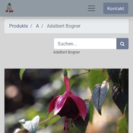
Kontakt
Produkte
A
Adalbert Bogner
Adalbert Bogner