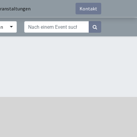
ranstaltungen
Kontakt
en