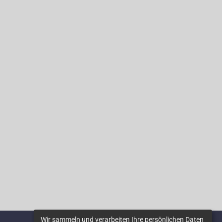
Wir sammeln und verarbeiten Ihre persönlichen Daten