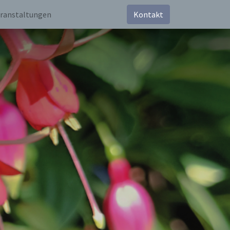
ranstaltungen
Kontakt