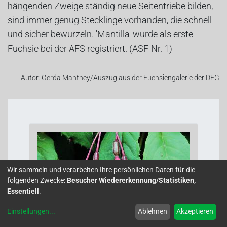
hängenden Zweige ständig neue Seitentriebe bilden,
sind immer genug Stecklinge vorhanden, die schnell
und sicher bewurzeln. 'Mantilla' wurde als erste
Fuchsie bei der AFS registriert. (ASF-Nr. 1)
Autor: Gerda Manthey/Auszug aus der Fuchsiengalerie der DFG
Wir sammeln und verarbeiten Ihre persönlichen Daten für die
folgenden Zwecke:
Besucher Wiedererkennung/Statistiken,
Essentiell
.
Einstellungen
...
Ablehnen
Akzeptieren