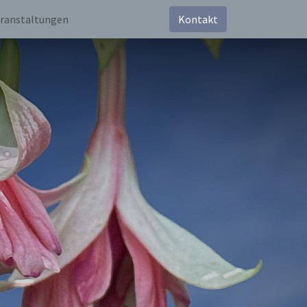
ranstaltungen
Kontakt