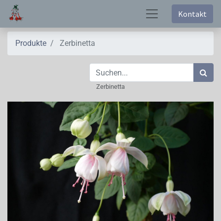
Kontakt
Produkte
Zerbinetta
Zerbinetta