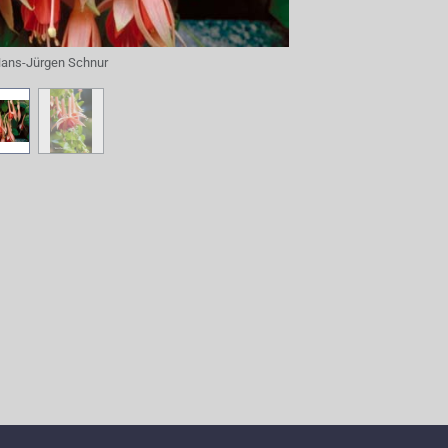
ans-Jürgen Schnur