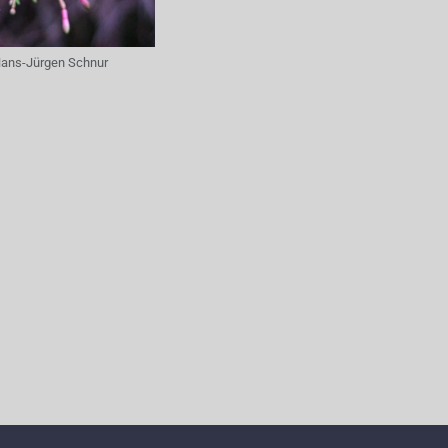
ans-Jürgen Schnur