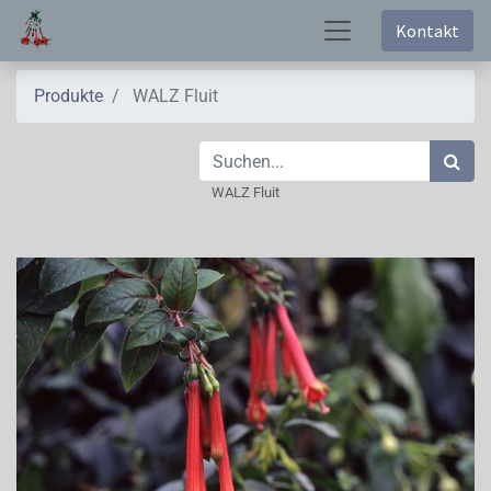
Kontakt
Produkte
WALZ Fluit
WALZ Fluit