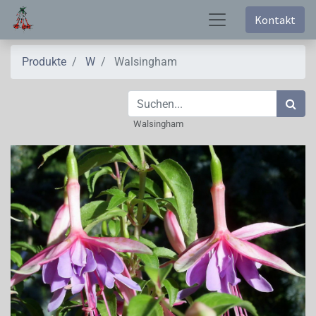
Kontakt
Produkte
W
Walsingham
Walsingham