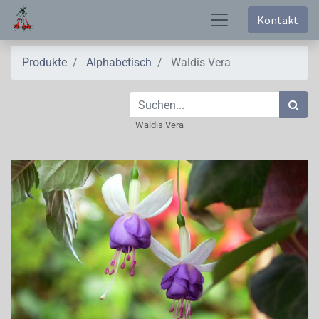
Kontakt
Produkte
Alphabetisch
Waldis Vera
Waldis Vera