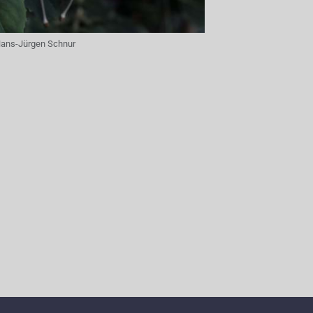
ans-Jürgen Schnur