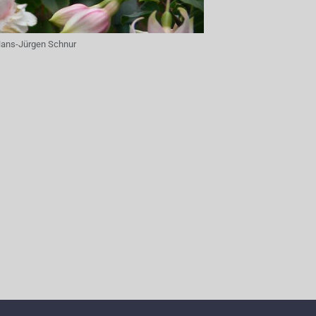
ans-Jürgen Schnur