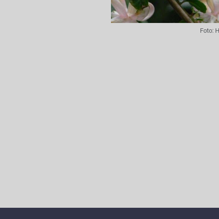
Foto:
H