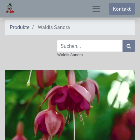
Kontakt
Produkte
Waldis Sandra
Waldis Sandra