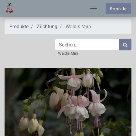
Kontakt
Produkte
Züchtung
Waldis Mira
Waldis Mira