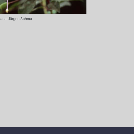
ans-Jürgen Schnur