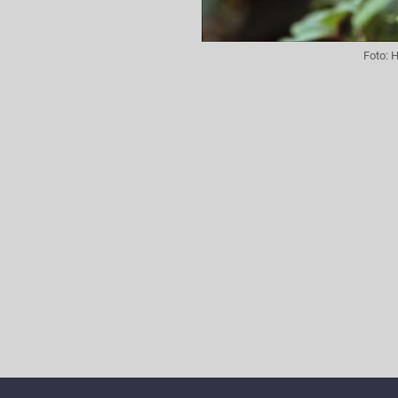
Foto:
H