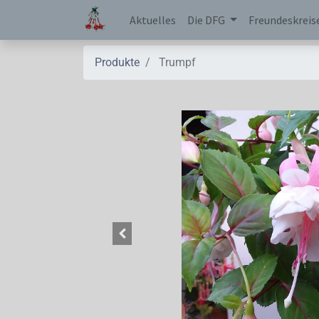
Aktuelles
Die DFG
Freundeskreis
Produkte
Trumpf