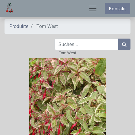
Kontakt
Produkte
Tom West
Tom West