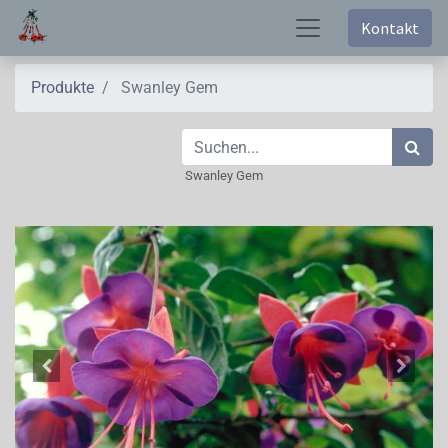
Kontakt
Produkte
Swanley Gem
Swanley Gem