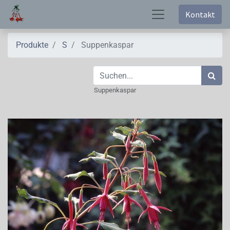
Kontakt
Produkte
S
Suppenkaspar
Suppenkaspar