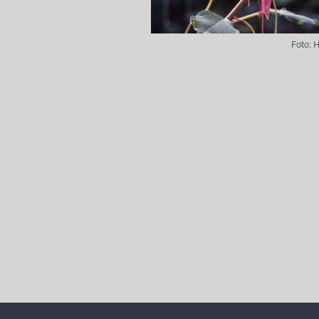
Foto:
H