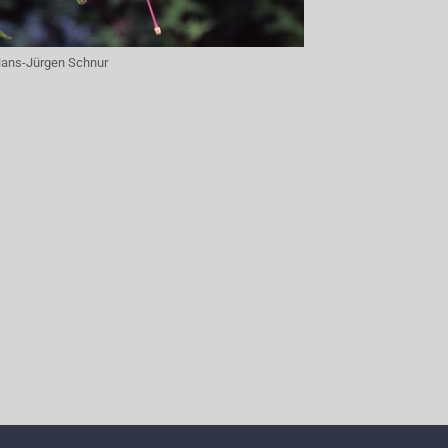
ans-Jürgen Schnur