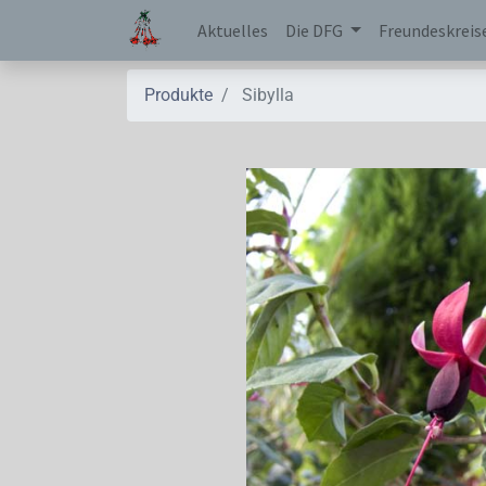
Aktuelles
Die DFG
Freundeskreis
Produkte
Sibylla