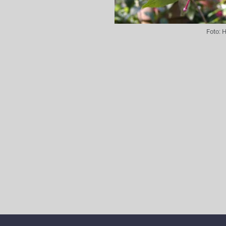
Foto:
H