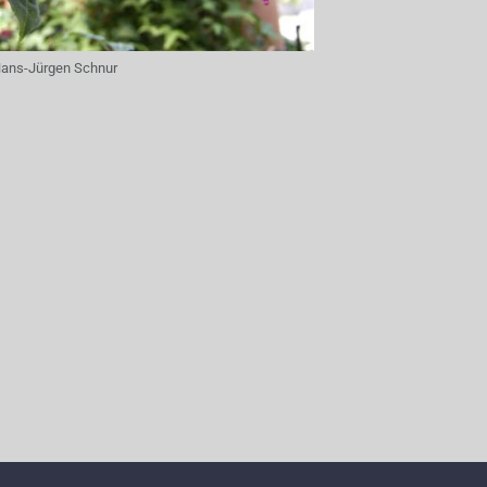
ans-Jürgen Schnur