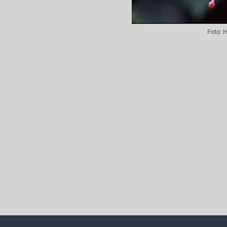
Foto:
H