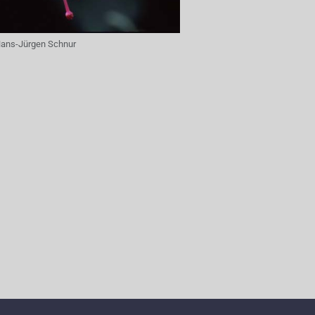
ans-Jürgen Schnur