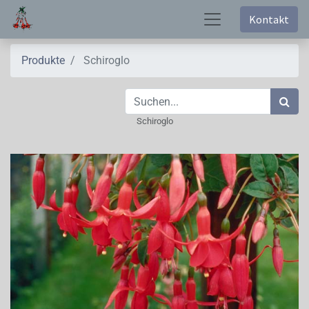
Kontakt
Produkte
Schiroglo
Schiroglo