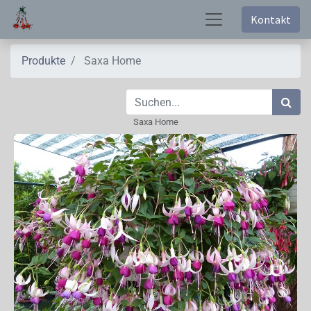
Kontakt
Produkte
Saxa Home
Saxa Home