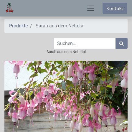
Kontakt
Produkte
Sarah aus dem Nettetal
Sarah aus dem Nettetal