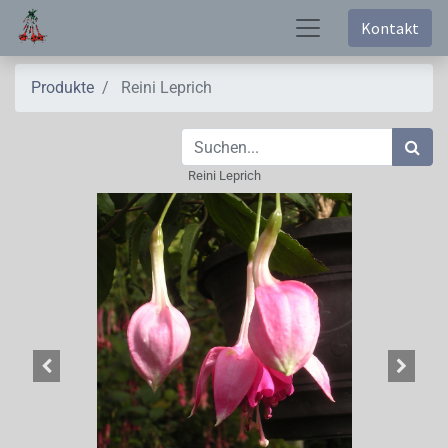
Kontakt
Produkte
Reini Leprich
Reini Leprich