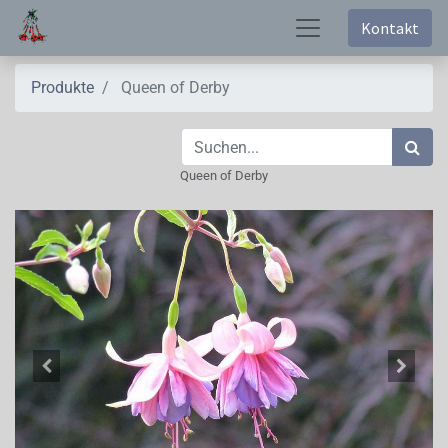
Kontakt
Produkte
Queen of Derby
Queen of Derby