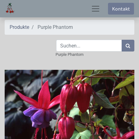
Kontakt
Produkte
Purple Phantom
Purple Phantom