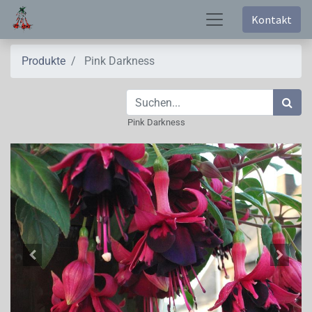
Kontakt
Produkte
Pink Darkness
Pink Darkness