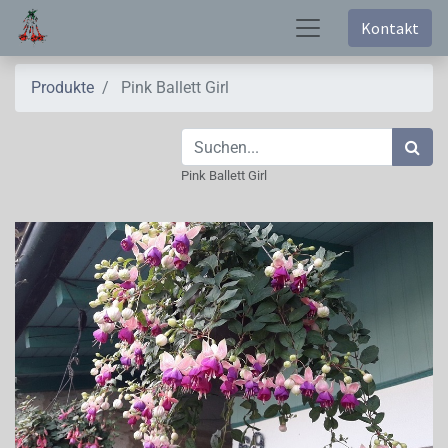
Kontakt
Produkte
Pink Ballett Girl
Pink Ballett Girl