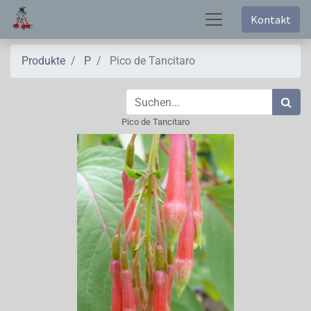
Kontakt
Produkte
P
Pico de Tancitaro
Pico de Tancitaro