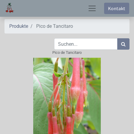
Kontakt
Produkte
Pico de Tancitaro
Pico de Tancitaro