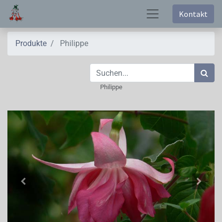
Kontakt
Produkte
Philippe
Philippe